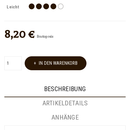
Leicht
8,20 €
Bruttopreis
IN DEN WARENKORB
BESCHREIBUNG
ARTIKELDETAILS
ANHÄNGE