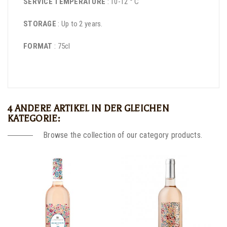
SERVICE TEMPERATURE
: 10-12 ° C
STORAGE
: Up to 2 years.
FORMAT
: 75cl
4 ANDERE ARTIKEL IN DER GLEICHEN
KATEGORIE:
Browse the collection of our category products.