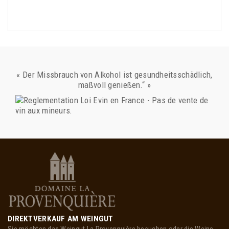
« Der Missbrauch von Alkohol ist gesundheitsschädlich,
maßvoll genießen.“ »
DIREKTVERKAUF AM WEINGUT