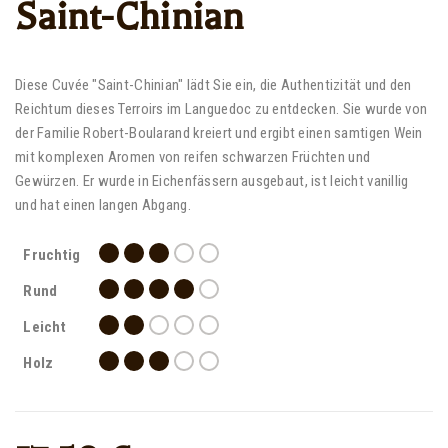
Saint-Chinian
Diese Cuvée "Saint-Chinian" lädt Sie ein, die Authentizität und den
Reichtum dieses Terroirs im Languedoc zu entdecken. Sie wurde von
der Familie Robert-Boularand kreiert und ergibt einen samtigen Wein
mit komplexen Aromen von reifen schwarzen Früchten und
Gewürzen. Er wurde in Eichenfässern ausgebaut, ist leicht vanillig
und hat einen langen Abgang.
Fruchtig
Rund
Leicht
Holz