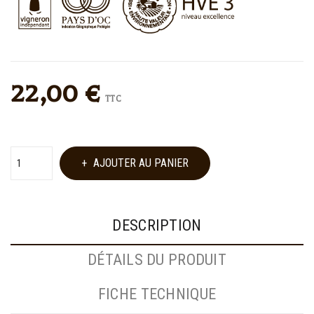
22,00 €
TTC
AJOUTER AU PANIER
DESCRIPTION
DÉTAILS DU PRODUIT
FICHE TECHNIQUE