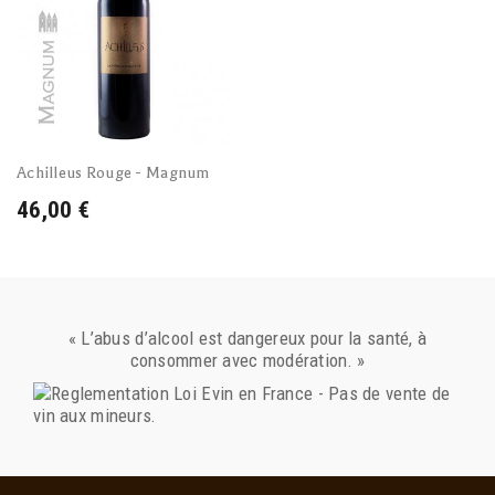
Achilleus Rouge - Magnum
46,00 €
« L’abus d’alcool est dangereux pour la santé, à
consommer avec modération. »