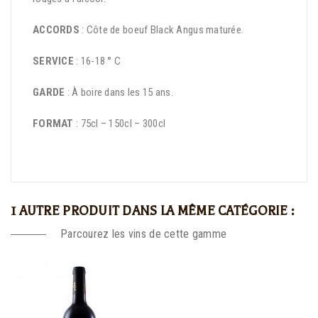
ACCORDS
: Côte de boeuf Black Angus maturée.
SERVICE
: 16-18 ° C
GARDE
: À boire dans les 15 ans.
FORMAT
: 75cl – 150cl – 300cl
1 AUTRE PRODUIT DANS LA MÊME CATÉGORIE :
Parcourez les vins de cette gamme