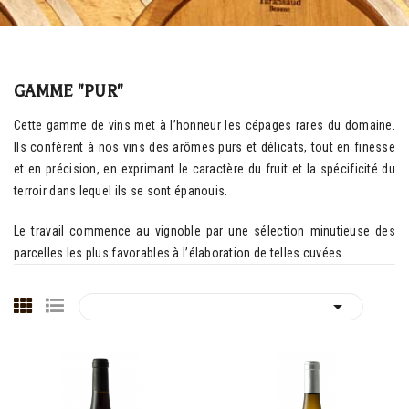
GAMME "PUR"
Cette gamme de vins met à l’honneur les cépages rares du domaine.
Ils confèrent à nos vins des arômes purs et délicats, tout en finesse
et en précision, en exprimant le caractère du fruit et la spécificité du
terroir dans lequel ils se sont épanouis.
Le travail commence au vignoble par une sélection minutieuse des
parcelles les plus favorables à l’élaboration de telles cuvées.
