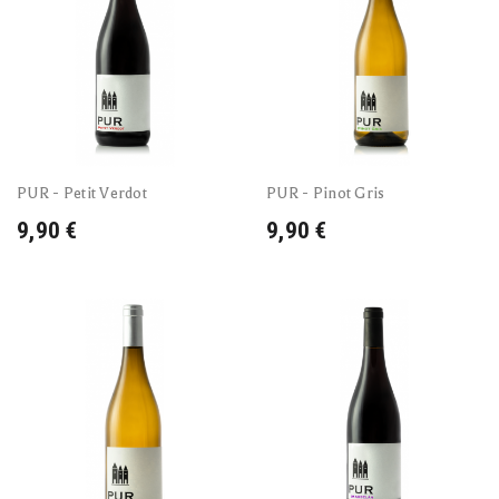
PUR - Petit Verdot
PUR - Pinot Gris
9,90 €
9,90 €