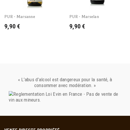
PUR - Marsanne
PUR - Marselan
9,90 €
9,90 €
« L’abus d’alcool est dangereux pour la santé, à
consommer avec modération. »