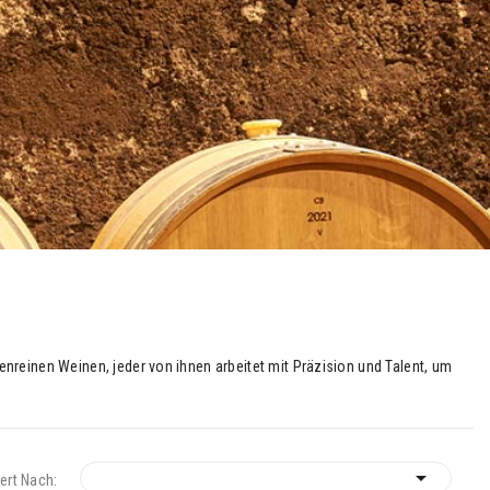
nreinen Weinen, jeder von ihnen arbeitet mit Präzision und Talent, um

iert Nach: