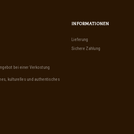
INFORMATIONEN
Lieferung
Sichere Zahlung
ngebot bei einer Verkostung
es, kulturelles und authentisches