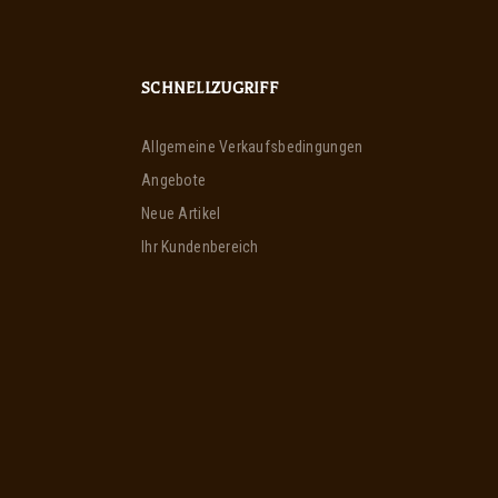
SCHNELLZUGRIFF
Allgemeine Verkaufsbedingungen
Angebote
Neue Artikel
Ihr Kundenbereich