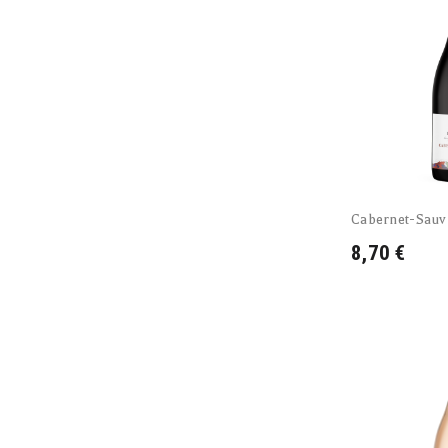
Cabernet-Sauv
8,70 €