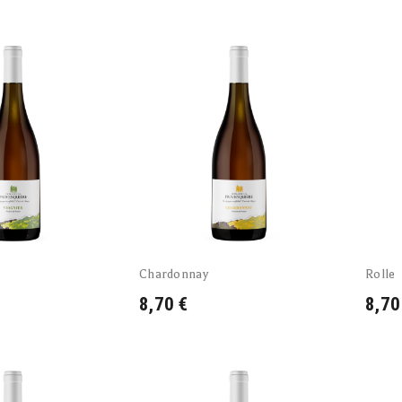
Chardonnay
Rolle
8,70 €
8,70