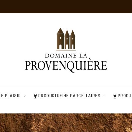
HE PLAISIR
PRODUKTREIHE PARCELLAIRES
PRODU