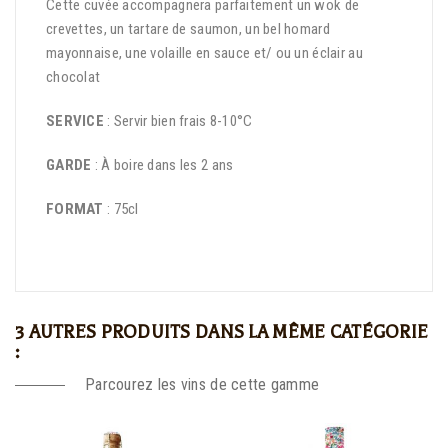
Cette cuvée accompagnera parfaitement un wok de
crevettes, un tartare de saumon, un bel homard
mayonnaise, une volaille en sauce et/ ou un éclair au
chocolat
SERVICE
: Servir bien frais 8-10°C
GARDE
: À boire dans les 2 ans
FORMAT
: 75cl
3 AUTRES PRODUITS DANS LA MÊME CATÉGORIE
:
Parcourez les vins de cette gamme