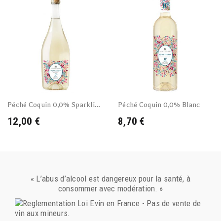
Péché Coquin 0,0% Sparkling Blanc De Blancs
Péché Coquin 0,0% Blanc
12,00 €
8,70 €
« L’abus d’alcool est dangereux pour la santé, à
consommer avec modération. »