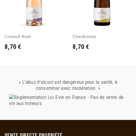
Cinsault Rosé
Chardonnay
8,70 €
8,70 €
« L’abus d’alcool est dangereux pour la santé, à
consommer avec modération. »
VENTE DIRECTE PROPRIÉTÉ