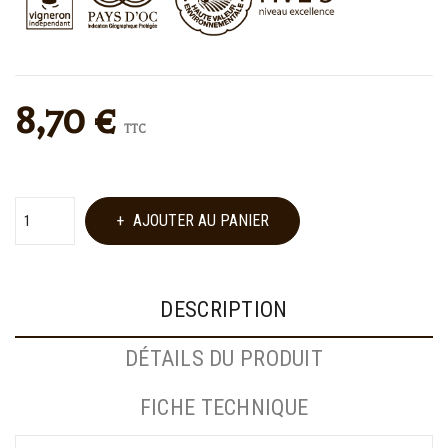
8,70 €
TTC
AJOUTER AU PANIER
DESCRIPTION
DÉTAILS DU PRODUIT
FICHE TECHNIQUE