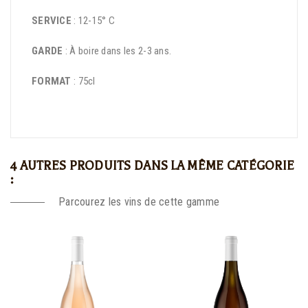
SERVICE
: 12-15° C
GARDE
: À boire dans les 2-3 ans.
FORMAT
: 75cl
4 AUTRES PRODUITS DANS LA MÊME CATÉGORIE
:
Parcourez les vins de cette gamme