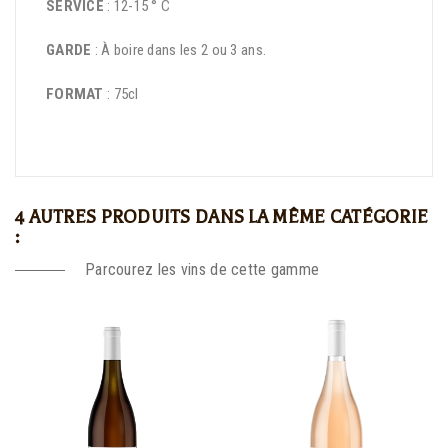
SERVICE
: 12-15 ° C
GARDE
: À boire dans les 2 ou 3 ans.
FORMAT
: 75cl
4 AUTRES PRODUITS DANS LA MÊME CATÉGORIE
:
Parcourez les vins de cette gamme