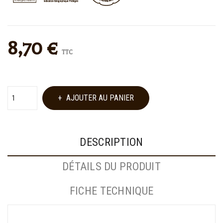
8,70 €
TTC
AJOUTER AU PANIER
DESCRIPTION
DÉTAILS DU PRODUIT
FICHE TECHNIQUE